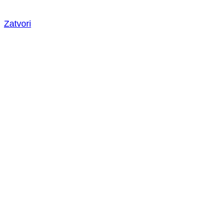
Zatvori