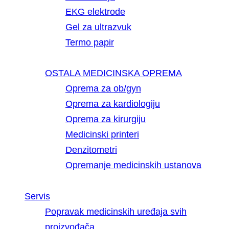
EKG elektrode
Gel za ultrazvuk
Termo papir
OSTALA MEDICINSKA OPREMA
Oprema za ob/gyn
Oprema za kardiologiju
Oprema za kirurgiju
Medicinski printeri
Denzitometri
Opremanje medicinskih ustanova
Servis
Popravak medicinskih uređaja svih
proizvođača