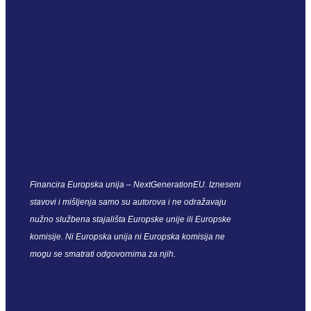
Financira Europska unija – NextGenerationEU. Izneseni
stavovi i mišljenja samo su autorova i ne odražavaju
nužno službena stajališta Europske unije ili Europske
komisije. Ni Europska unija ni Europska komisija ne
mogu se smatrati odgovornima za njih.