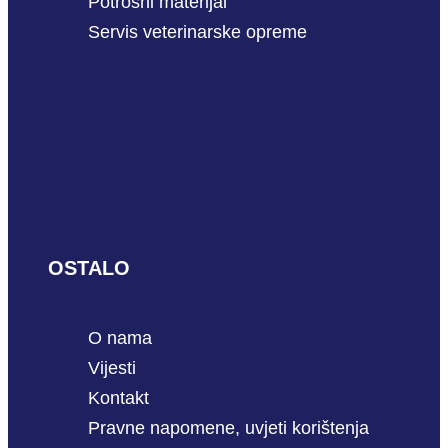
Potrošni materijal
Servis veterinarske opreme
OSTALO
O nama
Vijesti
Kontakt
Pravne napomene, uvjeti korištenja