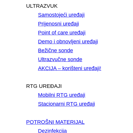
ULTRAZVUK
Samostojeći uređaji
Prijenosni uređaji
Point of care uređaji
Demo i obnovljeni uređaji
Bežične sonde
Ultrazvučne sonde
AKCIJA – korišteni uređaji!
RTG UREĐAJI
Mobilni RTG uređaji
Stacionarni RTG uređaji
POTROŠNI MATERIJAL
Dezinfekcija