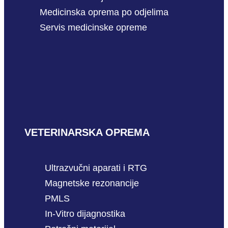
Medicinska oprema po odjelima
Servis medicinske opreme
VETERINARSKA OPREMA
Ultrazvučni aparati i RTG
Magnetske rezonancije
PMLS
In-Vitro dijagnostika