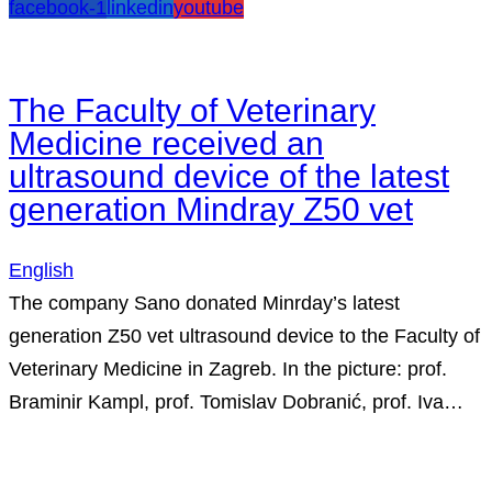
facebook-1
linkedin
youtube
The Faculty of Veterinary
Medicine received an
ultrasound device of the latest
generation Mindray Z50 vet
English
The company Sano donated Minrday’s latest
generation Z50 vet ultrasound device to the Faculty of
Veterinary Medicine in Zagreb. In the picture: prof.
Braminir Kampl, prof. Tomislav Dobranić, prof. Iva…