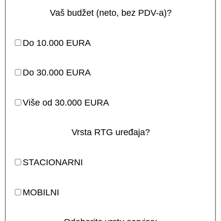
Vaš budžet (neto, bez PDV-a)?
Do 10.000 EURA
Do 30.000 EURA
Više od 30.000 EURA
Vrsta RTG uređaja?
STACIONARNI
MOBILNI