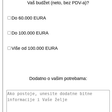
Vaš budžet (neto, bez PDV-a)?
Do 60.000 EURA
Do 100.000 EURA
Više od 100.000 EURA
Dodatno o vašim potrebama: