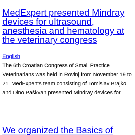
MedExpert presented Mindray
devices for ultrasound,
anesthesia and hematology at
the veterinary congress
English
The 6th Croatian Congress of Small Practice
Veterinarians was held in Rovinj from November 19 to
21. MedExpert’s team consisting of Tomislav Brajko
and Dino Paškvan presented Mindray devices for…
We organized the Basics of