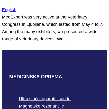
English
MedExpert was very active at the Veterinary
Congress in Ljubljana, which lasted from May 4 to 7.
Among the many exhibitors, we presented a wide
range of veterinary devices. We…
MEDICINSKA OPREMA
Ultrazvučni aparati i sonde
Magnetske rezonancije