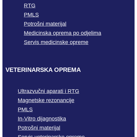
RTG
PMLS
Potrošni materijal
Medicinska oprema po odjelima
Servis medicinske opreme
VETERINARSKA OPREMA
Ultrazvučni aparati i RTG
Magnetske rezonancije
PMLS
In-Vitro dijagnostika
Potrošni materijal