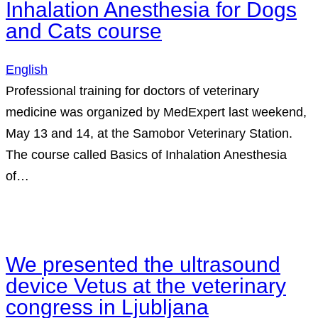
Inhalation Anesthesia for Dogs
and Cats course
English
Professional training for doctors of veterinary
medicine was organized by MedExpert last weekend,
May 13 and 14, at the Samobor Veterinary Station.
The course called Basics of Inhalation Anesthesia
of…
We presented the ultrasound
device Vetus at the veterinary
congress in Ljubljana