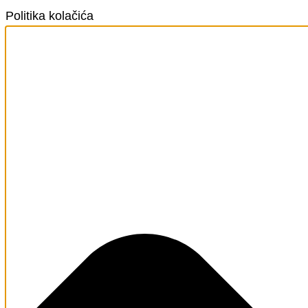
Politika kolačića