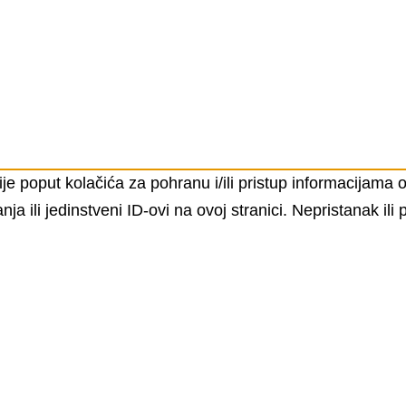
ije poput kolačića za pohranu i/ili pristup informacijama
ili jedinstveni ID-ovi na ovoj stranici. Nepristanak ili