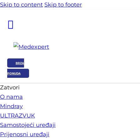
Skip to content
Skip to footer
BRZA
PONUDA
Zatvori
O nama
Mindray
ULTRAZVUK
Samostojeći uređaji
Prijenosni uređaji