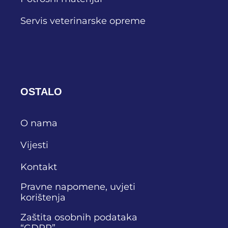
Servis veterinarske opreme
OSTALO
O nama
Vijesti
Kontakt
Pravne napomene, uvjeti
korištenja
Zaštita osobnih podataka