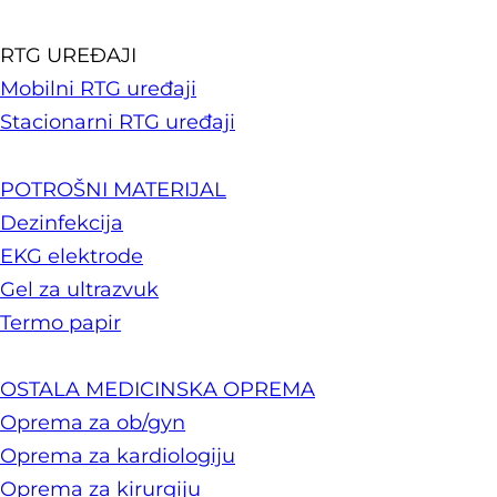
RTG UREĐAJI
Mobilni RTG uređaji
Stacionarni RTG uređaji
POTROŠNI MATERIJAL
Dezinfekcija
EKG elektrode
Gel za ultrazvuk
Termo papir
OSTALA MEDICINSKA OPREMA
Oprema za ob/gyn
Oprema za kardiologiju
Oprema za kirurgiju