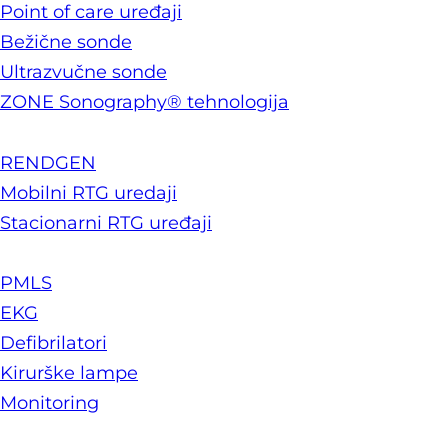
Point of care uređaji
Bežične sonde
Ultrazvučne sonde
ZONE Sonography® tehnologija
RENDGEN
Mobilni RTG uredaji
Stacionarni RTG uređaji
PMLS
EKG
Defibrilatori
Kirurške lampe
Monitoring