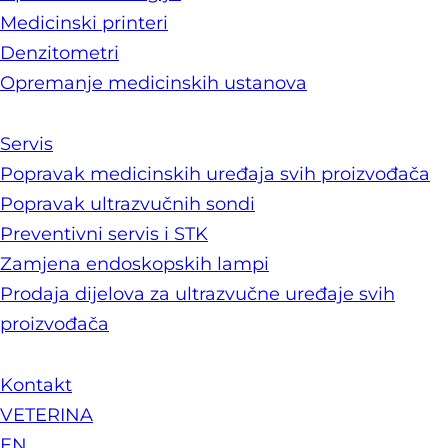
Medicinski printeri
Denzitometri
Opremanje medicinskih ustanova
Servis
Popravak medicinskih uređaja svih proizvođača
Popravak ultrazvučnih sondi
Preventivni servis i STK
Zamjena endoskopskih lampi
Prodaja dijelova za ultrazvučne uređaje svih
proizvođača
Kontakt
VETERINA
EN