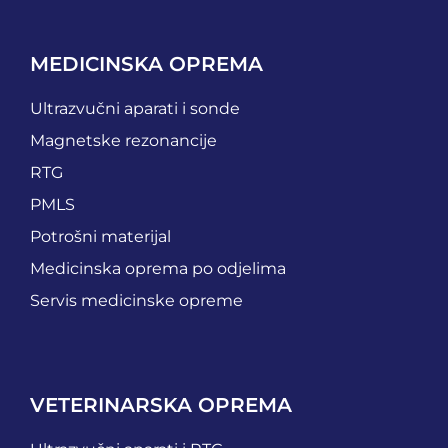
MEDICINSKA OPREMA
Ultrazvučni aparati i sonde
Magnetske rezonancije
RTG
PMLS
Potrošni materijal
Medicinska oprema po odjelima
Servis medicinske opreme
VETERINARSKA OPREMA