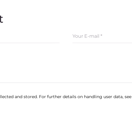
t
lected and stored. For further details on handling user data, se