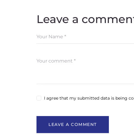
Leave a commen
I agree that my submitted data is being col