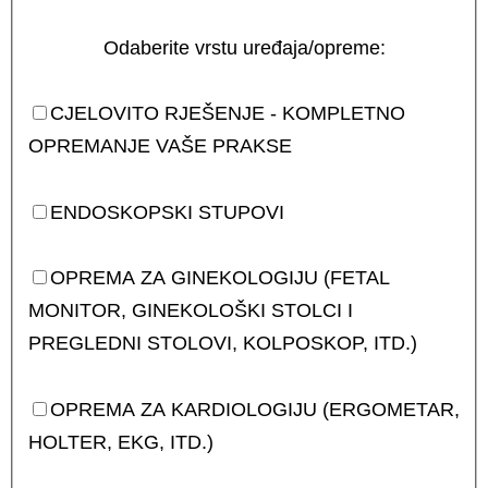
Odaberite vrstu uređaja/opreme:
CJELOVITO RJEŠENJE - KOMPLETNO
OPREMANJE VAŠE PRAKSE
ENDOSKOPSKI STUPOVI
OPREMA ZA GINEKOLOGIJU (FETAL
MONITOR, GINEKOLOŠKI STOLCI I
PREGLEDNI STOLOVI, KOLPOSKOP, ITD.)
OPREMA ZA KARDIOLOGIJU (ERGOMETAR,
HOLTER, EKG, ITD.)