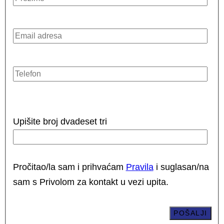
Upišite broj dvadeset tri
Pročitao/la sam i prihvaćam
Pravila
i suglasan/na
sam s Privolom za kontakt u vezi upita.