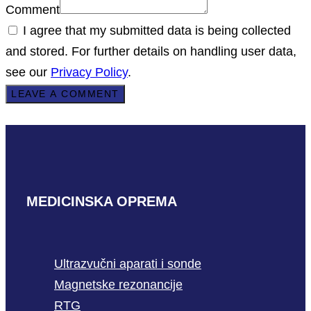
Comment
I agree that my submitted data is being collected
and stored. For further details on handling user data,
see our
Privacy Policy
.
MEDICINSKA OPREMA
Ultrazvučni aparati i sonde
Magnetske rezonancije
RTG