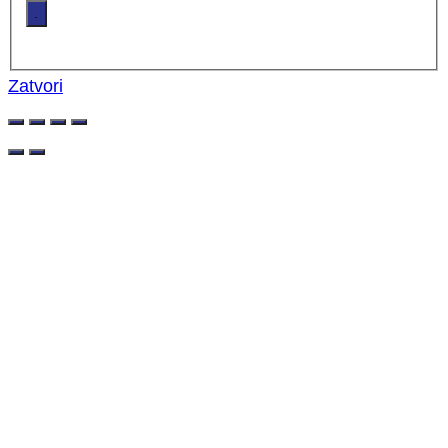
.
Zatvori