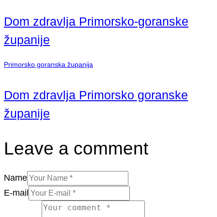
Dom zdravlja Primorsko-goranske
županije
Primorsko goranska županija
Dom zdravlja Primorsko goranske
županije
Leave a comment
Name
E-mail