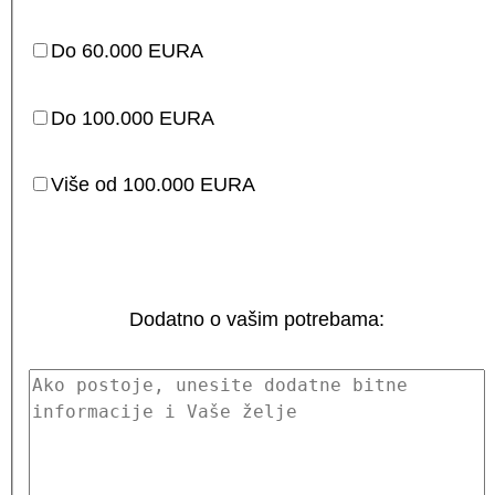
Do 60.000 EURA
Do 100.000 EURA
Više od 100.000 EURA
Dodatno o vašim potrebama: