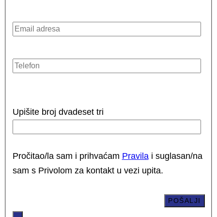
Upišite broj dvadeset tri
Pročitao/la sam i prihvaćam
Pravila
i suglasan/na
sam s Privolom za kontakt u vezi upita.