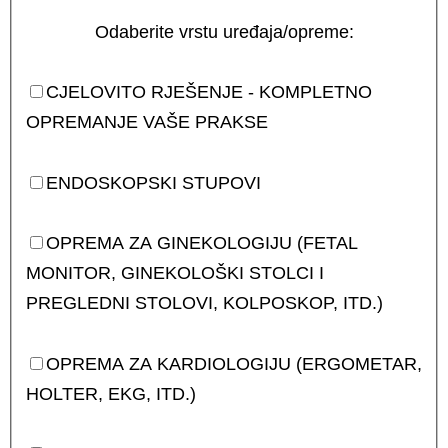
Odaberite vrstu uređaja/opreme:
CJELOVITO RJEŠENJE - KOMPLETNO
OPREMANJE VAŠE PRAKSE
ENDOSKOPSKI STUPOVI
OPREMA ZA GINEKOLOGIJU (FETAL
MONITOR, GINEKOLOŠKI STOLCI I
PREGLEDNI STOLOVI, KOLPOSKOP, ITD.)
OPREMA ZA KARDIOLOGIJU (ERGOMETAR,
HOLTER, EKG, ITD.)