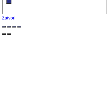
.
Zatvori