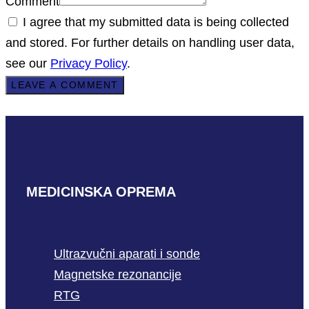
Comment
I agree that my submitted data is being collected
and stored. For further details on handling user data,
see our
Privacy Policy
.
MEDICINSKA OPREMA
Ultrazvučni aparati i sonde
Magnetske rezonancije
RTG