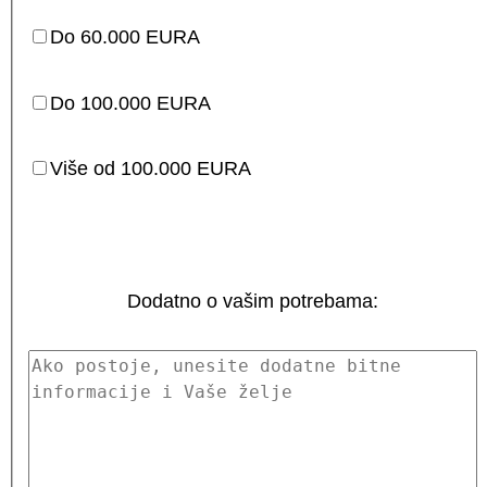
Do 60.000 EURA
Do 100.000 EURA
Više od 100.000 EURA
Dodatno o vašim potrebama: