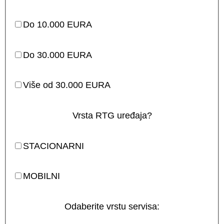
Do 10.000 EURA
Do 30.000 EURA
Više od 30.000 EURA
Vrsta RTG uređaja?
STACIONARNI
MOBILNI
Odaberite vrstu servisa: