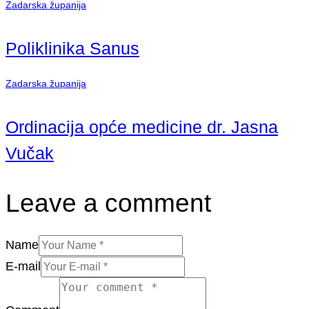
Zadarska županija
Poliklinika Sanus
Zadarska županija
Ordinacija opće medicine dr. Jasna
Vučak
Leave a comment
Name
E-mail