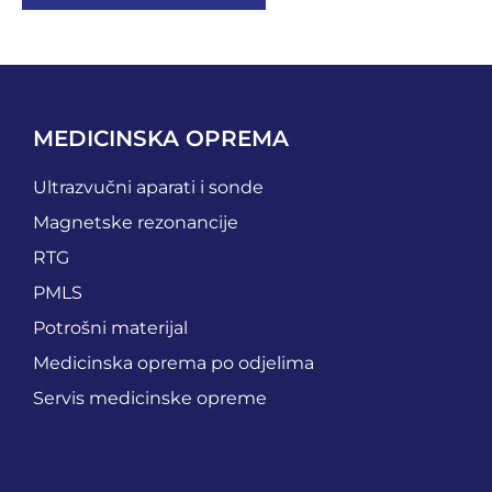
MEDICINSKA OPREMA
Ultrazvučni aparati i sonde
Magnetske rezonancije
RTG
PMLS
Potrošni materijal
Medicinska oprema po odjelima
Servis medicinske opreme