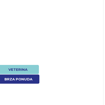
VETERINA
BRZA PONUDA