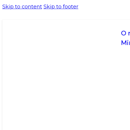
Skip to content
Skip to footer
O 
Mi