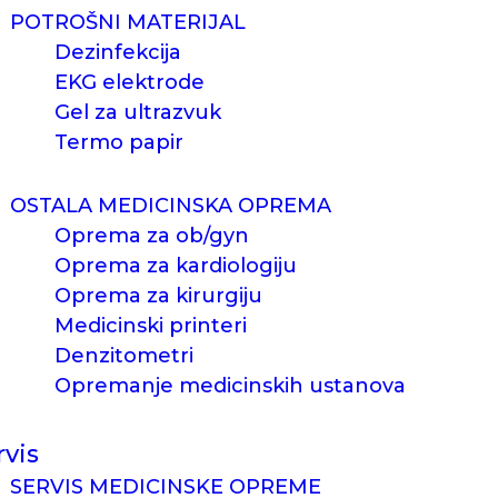
POTROŠNI MATERIJAL
Dezinfekcija
EKG elektrode
Gel za ultrazvuk
Termo papir
OSTALA MEDICINSKA OPREMA
Oprema za ob/gyn
Oprema za kardiologiju
Oprema za kirurgiju
Medicinski printeri
Denzitometri
Opremanje medicinskih ustanova
rvis
SERVIS MEDICINSKE OPREME