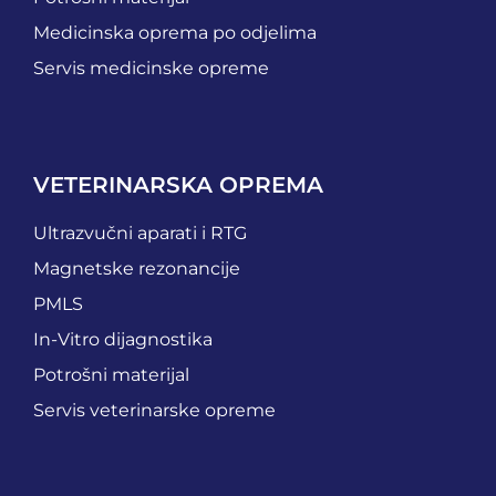
Medicinska oprema po odjelima
Servis medicinske opreme
VETERINARSKA OPREMA
Ultrazvučni aparati i RTG
Magnetske rezonancije
PMLS
In-Vitro dijagnostika
Potrošni materijal
Servis veterinarske opreme