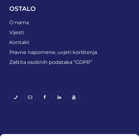
OSTALO
O nama
Vijesti
Kontakt
Pravne napomene, uvjeti korištenja
Zaštita osobnih podataka “GDPR”