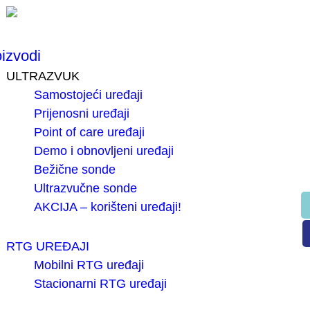
izvodi
ULTRAZVUK
Samostojeći uređaji
Prijenosni uređaji
Point of care uređaji
Demo i obnovljeni uređaji
Bežične sonde
Ultrazvučne sonde
AKCIJA – korišteni uređaji!
RTG UREĐAJI
Mobilni RTG uređaji
Stacionarni RTG uređaji