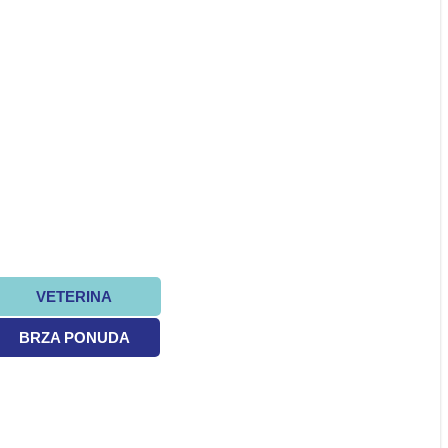
VETERINA
BRZA PONUDA