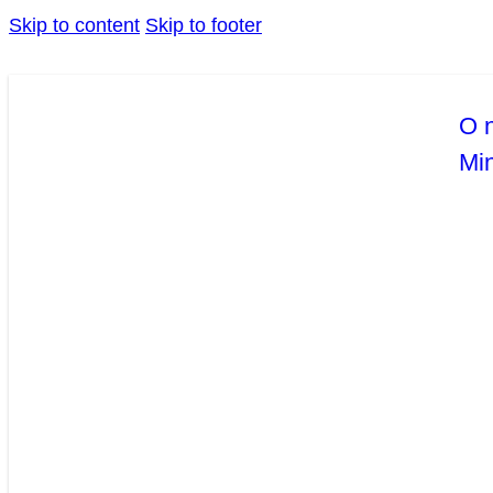
Skip to content
Skip to footer
O 
Mi