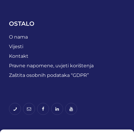
OSTALO
O nama
Vijesti
Kontakt
Pravne napomene, uvjeti korištenja
Zaštita osobnih podataka “GDPR”