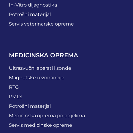
In-Vitro dijagnostika
Potrošni materijal
Servis veterinarske opreme
MEDICINSKA OPREMA
Ultrazvučni aparati i sonde
Magnetske rezonancije
RTG
PMLS
Potrošni materijal
Medicinska oprema po odjelima
Servis medicinske opreme