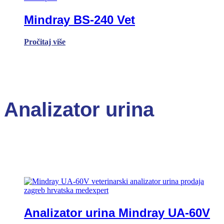
Mindray BS-240 Vet
Pročitaj više
Analizator urina
Analizator urina Mindray UA-60V