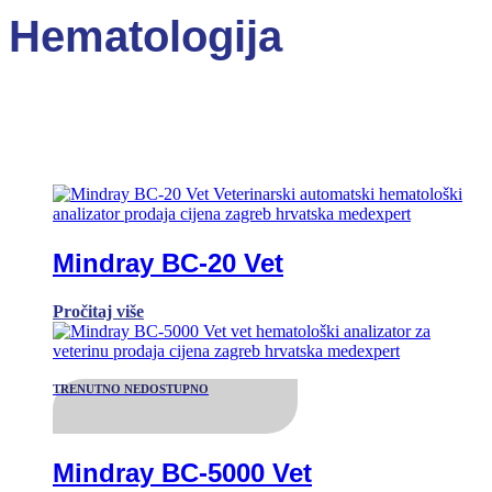
Hematologija
Mindray BC-20 Vet
Pročitaj više
TRENUTNO NEDOSTUPNO
Mindray BC-5000 Vet