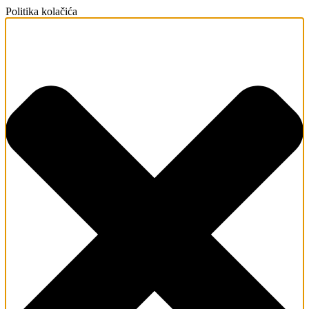
Politika kolačića