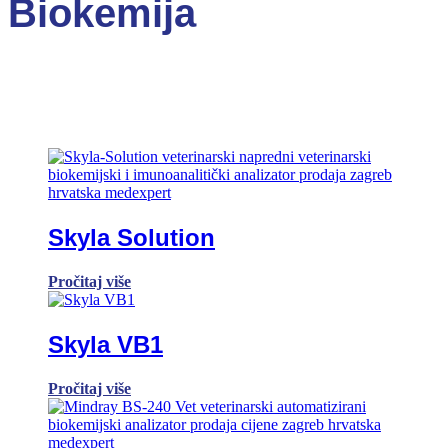
Biokemija
Skyla Solution
Pročitaj više
Skyla VB1
Pročitaj više