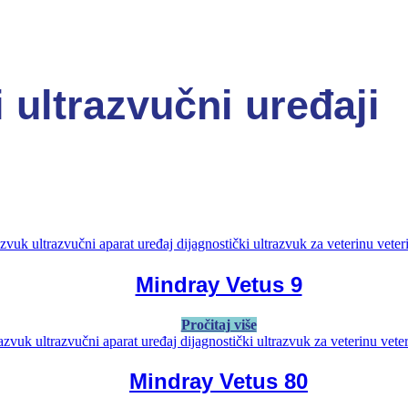
ultrazvučni uređaji
Mindray Vetus 9
Pročitaj više
Mindray Vetus 80