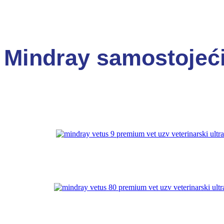
Mindray samostojeći 