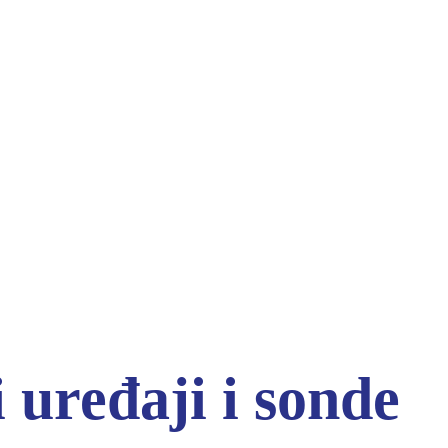
 uređaji i sonde