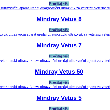
Pročitaj više
Mindray Vetus 8
Pročitaj više
Mindray Vetus 7
Pročitaj više
Mindray Vetus 50
Pročitaj više
Mindray Vetus 5
Pročitaj više