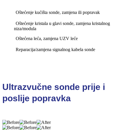
Oštećenje kućišta sonde, zamjena ili popravak
Oštećenje kristala u glavi sonde, zamjena kristalnog
niza/modula
Oštećena leća, zamjena UZV leće
Reparacija/zamjena signalnog kabela sonde
Ultrazvučne sonde prije i
poslije popravka