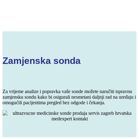
Zamjenska sonda
Za vrijeme analize i popravka vaše sonde možete naručiti ispravnu
zamjensku sondu kako bi osigurali nesmetani daljnji rad na uređaju i
omogućili pacijentima pregled bez odgode i čekanja.