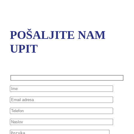
POŠALJITE NAM
UPIT