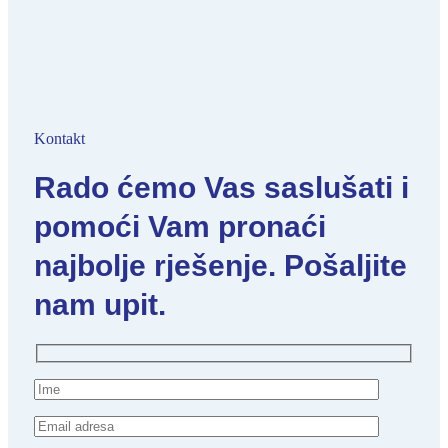
Kontakt
Rado ćemo Vas saslušati i
pomoći Vam pronaći
najbolje rješenje. Pošaljite
nam upit.