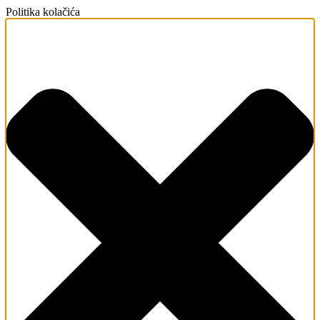
Politika kolačića