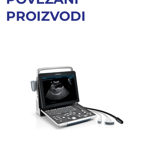
PROIZVODI