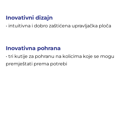
Inovativni dizajn
• intuitivna i dobro zaštićena upravljačka ploča
Inovativna pohrana
• tri kutije za pohranu na kolicima koje se mogu
premještati prema potrebi