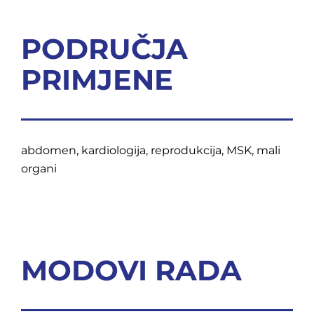
PODRUČJA
PRIMJENE
abdomen, kardiologija, reprodukcija, MSK, mali
organi
MODOVI RADA