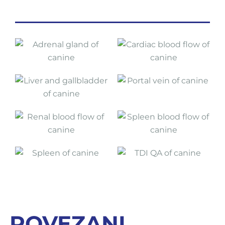
POVEZANI