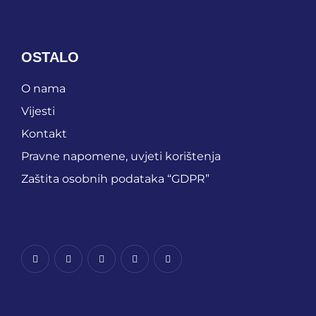
OSTALO
O nama
Vijesti
Kontakt
Pravne napomene, uvjeti korištenja
Zaštita osobnih podataka “GDPR”