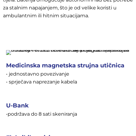
za stalnim napajanjem, što je od velike koristi u
ambulantnim ili hitnim situacijama.
Medicinska magnetska strujna utičnica
• jednostavno povezivanje
• sprječava naprezanje kabela
U-Bank
•podržava do 8 sati skeniranja