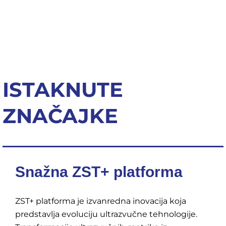
ISTAKNUTE
ZNAČAJKE
Snažna ZST+ platforma
ZST+ platforma je izvanredna inovacija koja
predstavlja evoluciju ultrazvučne tehnologije.