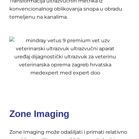
Transformacija ultrazvučnih metrika iz
konvencionalnog oblikovanja snopa u obradu
temeljenu na kanalima.
Zone Imaging
Zone Imaging može odašiljati i primati relativno