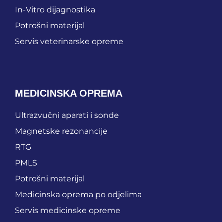
In-Vitro dijagnostika
Potrošni materijal
Servis veterinarske opreme
MEDICINSKA OPREMA
Ultrazvučni aparati i sonde
Magnetske rezonancije
RTG
PMLS
Potrošni materijal
Medicinska oprema po odjelima
Servis medicinske opreme