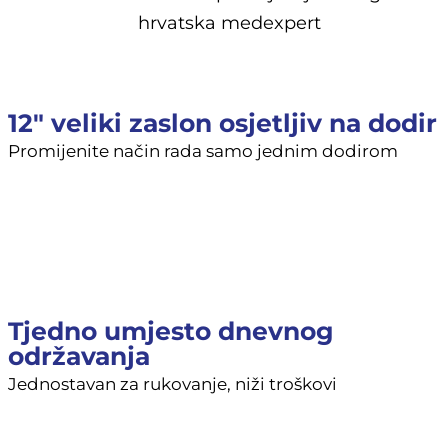
12" veliki zaslon osjetljiv na dodir
Promijenite način rada samo jednim dodirom
Tjedno umjesto dnevnog
održavanja
Jednostavan za rukovanje, niži troškovi