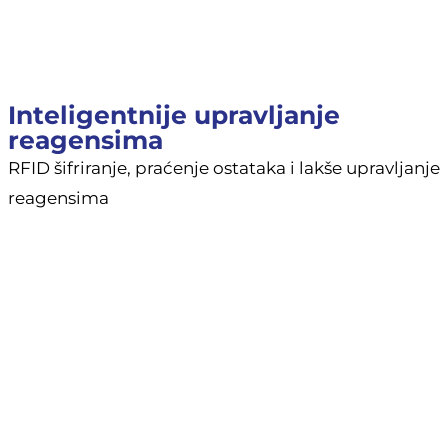
Inteligentnije upravljanje
reagensima
RFID šifriranje, praćenje ostataka i lakše upravljanje
reagensima