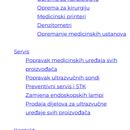
Oprema za kirurgiju
Medicinski printeri
Denzitometri
Opremanje medicinskih ustanova
Servis
Popravak medicinskih uređaja svih
proizvođača
Popravak ultrazvučnih sondi
Preventivni servis i STK
Zamjena endoskopskih lampi
Prodaja dijelova za ultrazvučne
uređaje svih proizvođača