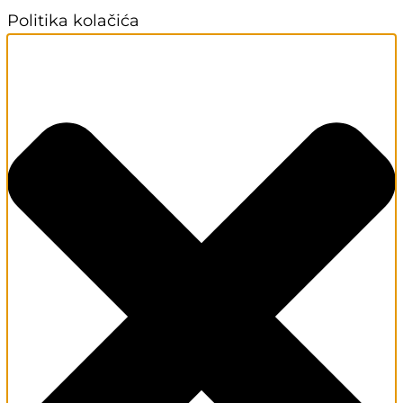
Politika kolačića