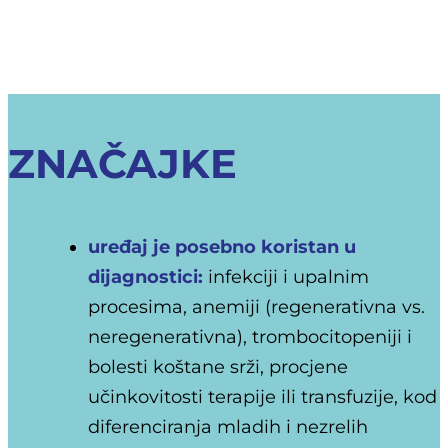
ZNAČAJKE
uređaj je posebno koristan u
dijagnostici:
infekciji i upalnim
procesima, anemiji (regenerativna vs.
neregenerativna), trombocitopeniji i
bolesti koštane srži, procjene
učinkovitosti terapije ili transfuzije, kod
diferenciranja mladih i nezrelih