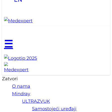
☰
Zatvori
O nama
Mindray
ULTRAZVUK
Samostojeći uređaji