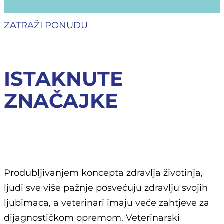
ZATRAŽI PONUDU
ISTAKNUTE
ZNAČAJKE
Produbljivanjem koncepta zdravlja životinja,
ljudi sve više pažnje posvećuju zdravlju svojih
ljubimaca, a veterinari imaju veće zahtjeve za
dijagnostičkom opremom. Veterinarski