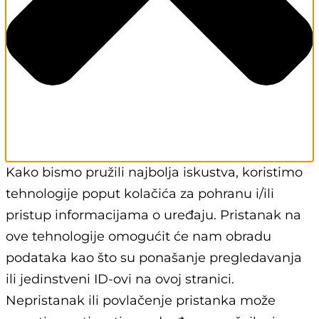
Kako bismo pružili najbolja iskustva, koristimo
tehnologije poput kolačića za pohranu i/ili
pristup informacijama o uređaju. Pristanak na
ove tehnologije omogućit će nam obradu
podataka kao što su ponašanje pregledavanja
ili jedinstveni ID-ovi na ovoj stranici.
Nepristanak ili povlačenje pristanka može