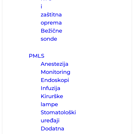
i
zaštitna
oprema
Bežične
sonde
PMLS
Anestezija
Monitoring
Endoskopi
Infuzija
Kirurške
lampe
Stomatološki
uređaji
Dodatna