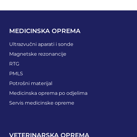
MEDICINSKA OPREMA
Ultrazvučni aparati i sonde
Magnetske rezonancije
RTG
PMLS
Potrošni materijal
Medicinska oprema po odjelima
Servis medicinske opreme
VETERINARSKA OPREMA