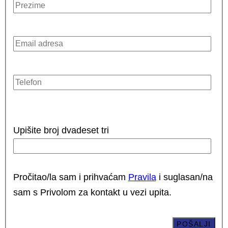
Upišite broj dvadeset tri
Pročitao/la sam i prihvaćam
Pravila
i suglasan/na
sam s Privolom za kontakt u vezi upita.