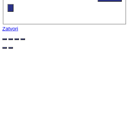
.
Zatvori