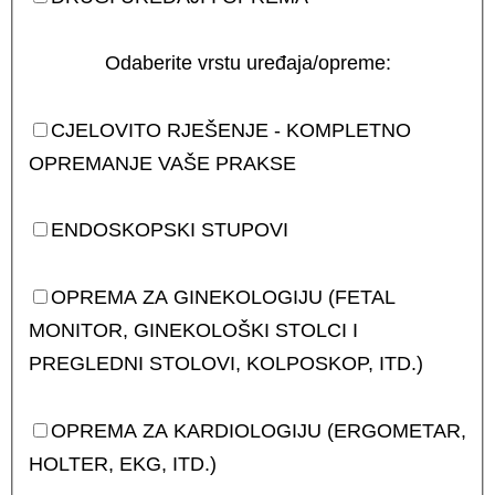
Odaberite vrstu uređaja/opreme:
CJELOVITO RJEŠENJE - KOMPLETNO
OPREMANJE VAŠE PRAKSE
ENDOSKOPSKI STUPOVI
OPREMA ZA GINEKOLOGIJU (FETAL
MONITOR, GINEKOLOŠKI STOLCI I
PREGLEDNI STOLOVI, KOLPOSKOP, ITD.)
OPREMA ZA KARDIOLOGIJU (ERGOMETAR,
HOLTER, EKG, ITD.)