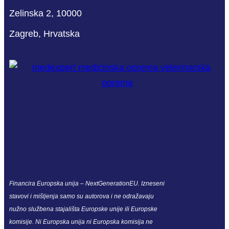
Zelinska 2, 10000
Zagreb, Hrvatska
Financira Europska unija – NextGenerationEU. Izneseni
stavovi i mišljenja samo su autorova i ne odražavaju
nužno službena stajališta Europske unije ili Europske
komisije. Ni Europska unija ni Europska komisija ne