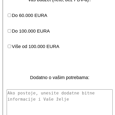
Do 60.000 EURA
Do 100.000 EURA
Više od 100.000 EURA
Dodatno o vašim potrebama: