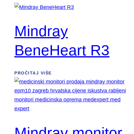
Mindray
BeneHeart R3
PROČITAJ VIŠE
Mindray monitor