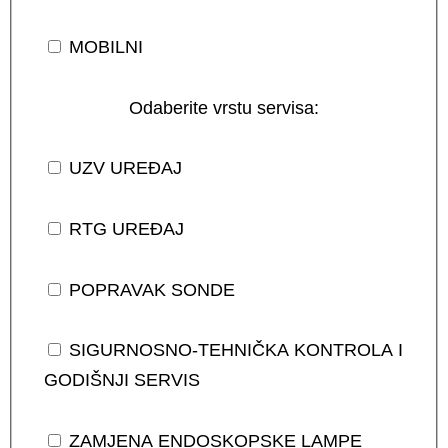
MOBILNI
Odaberite vrstu servisa:
UZV UREĐAJ
RTG UREĐAJ
POPRAVAK SONDE
SIGURNOSNO-TEHNIČKA KONTROLA I
GODIŠNJI SERVIS
ZAMJENA ENDOSKOPSKE LAMPE