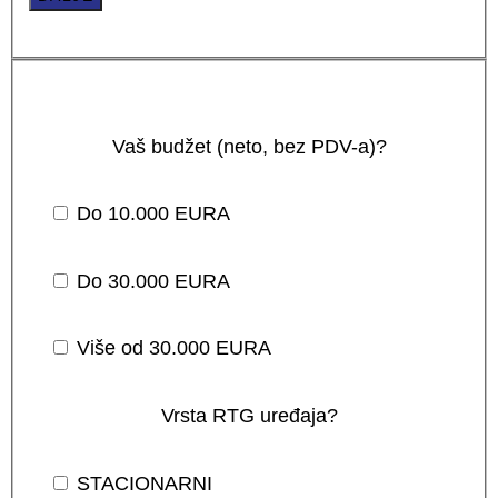
Vaš budžet (neto, bez PDV-a)?
Do 10.000 EURA
Do 30.000 EURA
Više od 30.000 EURA
Vrsta RTG uređaja?
STACIONARNI