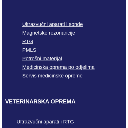
Ultrazvučni aparati i sonde
Magnetske rezonancije
RTG
PMLS
Potrošni materijal
Medicinska oprema po odjelima
Servis medicinske opreme
VETERINARSKA OPREMA
Ultrazvučni aparati i RTG