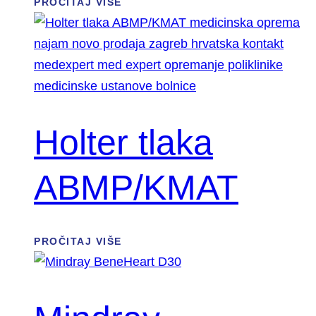
PROČITAJ VIŠE
Holter tlaka
ABMP/KMAT
PROČITAJ VIŠE