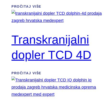
PROČITAJ VIŠE
Transkranijalni
dopler TCD 4D
PROČITAJ VIŠE