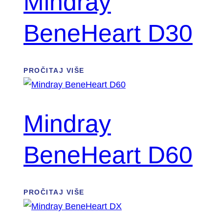
Mindray
BeneHeart D30
PROČITAJ VIŠE
Mindray
BeneHeart D60
PROČITAJ VIŠE