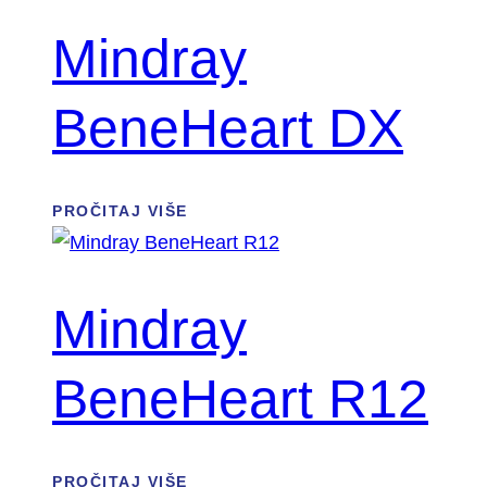
Mindray
BeneHeart DX
PROČITAJ VIŠE
Mindray
BeneHeart R12
PROČITAJ VIŠE