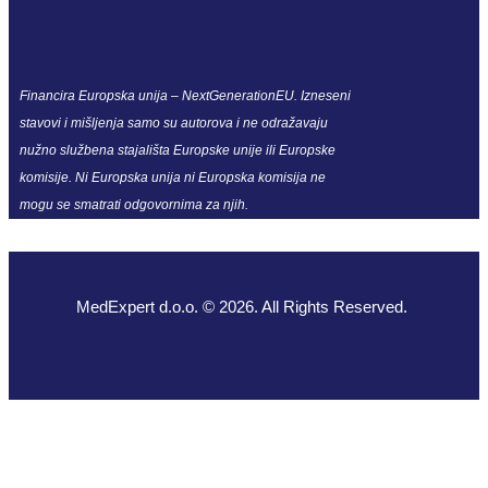
Financira Europska unija – NextGenerationEU. Izneseni
stavovi i mišljenja samo su autorova i ne odražavaju
nužno službena stajališta Europske unije ili Europske
komisije. Ni Europska unija ni Europska komisija ne
mogu se smatrati odgovornima za njih.
MedExpert d.o.o. © 2026. All Rights Reserved.