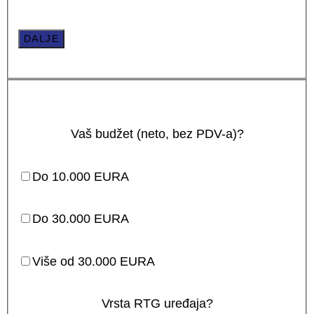
DALJE
Vaš budžet (neto, bez PDV-a)?
Do 10.000 EURA
Do 30.000 EURA
Više od 30.000 EURA
Vrsta RTG uređaja?