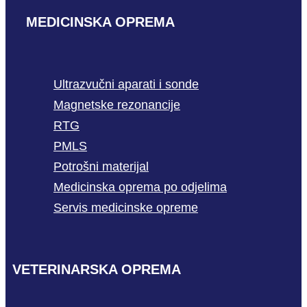
MEDICINSKA OPREMA
Ultrazvučni aparati i sonde
Magnetske rezonancije
RTG
PMLS
Potrošni materijal
Medicinska oprema po odjelima
Servis medicinske opreme
VETERINARSKA OPREMA