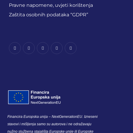
Pravne napomene, uvjeti korištenja
Zaštita osobnih podataka “GDPR”
Financira Europska unija – NextGenerationEU. Izneseni
stavovi i mišljenja samo su autorova i ne odražavaju
nužno službena stajališta Europske unije ili Europske