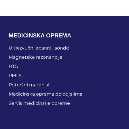
MEDICINSKA OPREMA
Ultrazvučni aparati i sonde
Magnetske rezonancije
RTG
PMLS
Potrošni materijal
Medicinska oprema po odjelima
Servis medicinske opreme