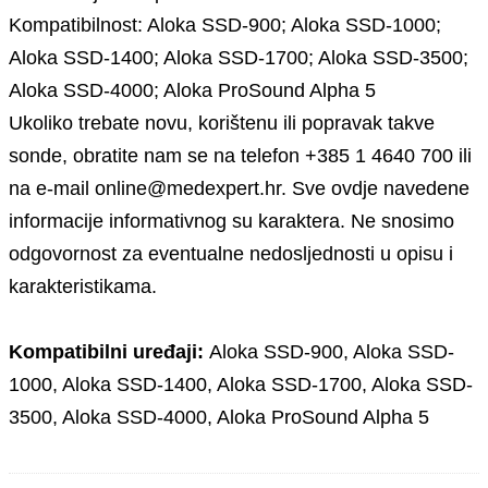
Kompatibilnost: Aloka SSD-900; Aloka SSD-1000;
Aloka SSD-1400; Aloka SSD-1700; Aloka SSD-3500;
Aloka SSD-4000; Aloka ProSound Alpha 5
Ukoliko trebate novu, korištenu ili popravak takve
sonde, obratite nam se na telefon +385 1 4640 700 ili
na e-mail online@medexpert.hr. Sve ovdje navedene
informacije informativnog su karaktera. Ne snosimo
odgovornost za eventualne nedosljednosti u opisu i
karakteristikama.
Kompatibilni uređaji:
Aloka SSD-900, Aloka SSD-
1000, Aloka SSD-1400, Aloka SSD-1700, Aloka SSD-
3500, Aloka SSD-4000, Aloka ProSound Alpha 5