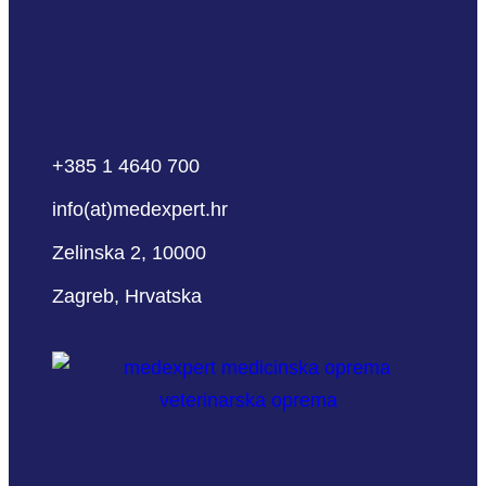
+385 1 4640 700
info(at)medexpert.hr
Zelinska 2, 10000
Zagreb, Hrvatska