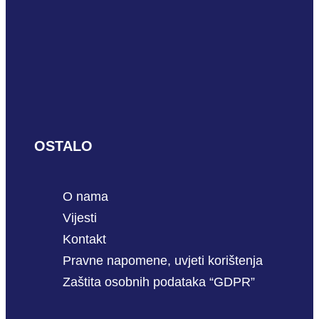
OSTALO
O nama
Vijesti
Kontakt
Pravne napomene, uvjeti korištenja
Zaštita osobnih podataka “GDPR”