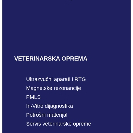
VETERINARSKA OPREMA
Ultrazvučni aparati i RTG
Magnetske rezonancije
PMLS
In-Vitro dijagnostika
Potrošni materijal
Servis veterinarske opreme