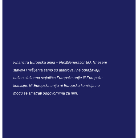
Financira Europska unija – NextGenerationEU. Izneseni
stavovi i mišljenja samo su autorova i ne odražavaju
nužno službena stajališta Europske unije ili Europske
komisije. Ni Europska unija ni Europska komisija ne
mogu se smatrati odgovornima za njih.