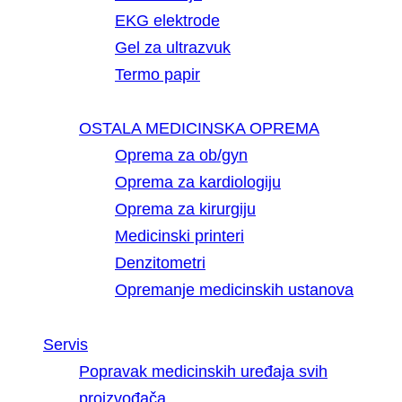
EKG elektrode
Gel za ultrazvuk
Termo papir
OSTALA MEDICINSKA OPREMA
Oprema za ob/gyn
Oprema za kardiologiju
Oprema za kirurgiju
Medicinski printeri
Denzitometri
Opremanje medicinskih ustanova
Servis
Popravak medicinskih uređaja svih
proizvođača