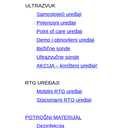
ULTRAZVUK
Samostojeći uređaji
Prijenosni uređaji
Point of care uređaji
Demo i obnovljeni uređaji
Bežične sonde
Ultrazvučne sonde
AKCIJA – korišteni uređaji!
RTG UREĐAJI
Mobilni RTG uređaji
Stacionarni RTG uređaji
POTROŠNI MATERIJAL
Dezinfekcija