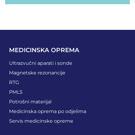
MEDICINSKA OPREMA
Ultrazvučni aparati i sonde
Magnetske rezonancije
RTG
PMLS
Potrošni materijal
Medicinska oprema po odjelima
Servis medicinske opreme