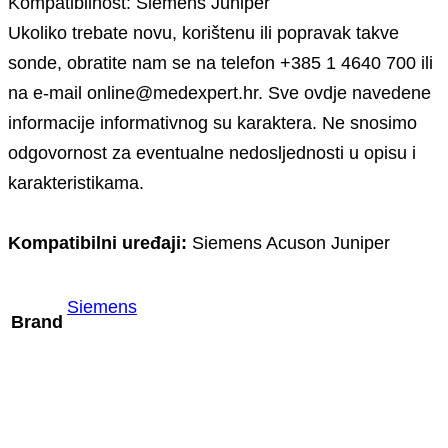
Kompatibilnost: Siemens Juniper
Ukoliko trebate novu, korištenu ili popravak takve
sonde, obratite nam se na telefon +385 1 4640 700 ili
na e-mail online@medexpert.hr. Sve ovdje navedene
informacije informativnog su karaktera. Ne snosimo
odgovornost za eventualne nedosljednosti u opisu i
karakteristikama.
Kompatibilni uređaji:
Siemens Acuson Juniper
Siemens
Brand