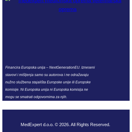
Financira Europska unija – NextGenerationEU. Izneseni
stavovi i mišljenja samo su autorova i ne odražavaju
nužno službena stajališta Europske unije ili Europske
komisije. Ni Europska unija ni Europska komisija ne
mogu se smatrati odgovornima za njih.
MedExpert d.o.o. © 2026. All Rights Reserved.