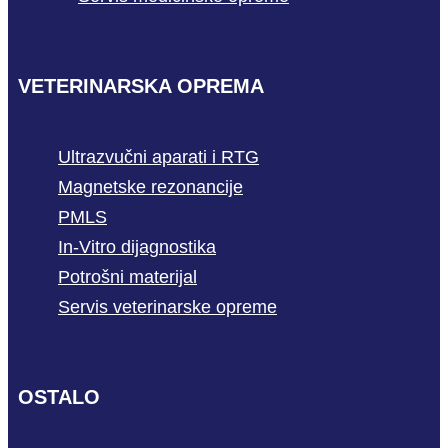
VETERINARSKA OPREMA
Ultrazvučni aparati i RTG
Magnetske rezonancije
PMLS
In-Vitro dijagnostika
Potrošni materijal
Servis veterinarske opreme
OSTALO