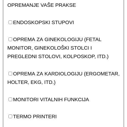
OPREMANJE VAŠE PRAKSE
ENDOSKOPSKI STUPOVI
OPREMA ZA GINEKOLOGIJU (FETAL
MONITOR, GINEKOLOŠKI STOLCI I
PREGLEDNI STOLOVI, KOLPOSKOP, ITD.)
OPREMA ZA KARDIOLOGIJU (ERGOMETAR,
HOLTER, EKG, ITD.)
MONITORI VITALNIH FUNKCIJA
TERMO PRINTERI