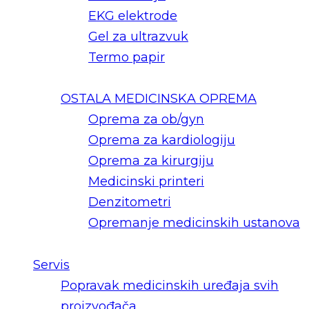
EKG elektrode
Gel za ultrazvuk
Termo papir
OSTALA MEDICINSKA OPREMA
Oprema za ob/gyn
Oprema za kardiologiju
Oprema za kirurgiju
Medicinski printeri
Denzitometri
Opremanje medicinskih ustanova
Servis
Popravak medicinskih uređaja svih
proizvođača