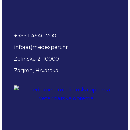
+385 1 4640 700
info(at)medexpert.hr
Zelinska 2, 10000
Zagreb, Hrvatska