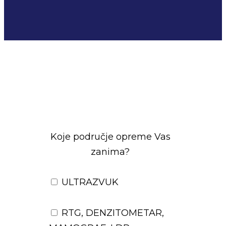
Koje područje opreme Vas
zanima?
ULTRAZVUK
RTG, DENZITOMETAR,