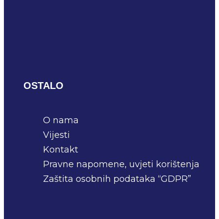
OSTALO
O nama
Vijesti
Kontakt
Pravne napomene, uvjeti korištenja
Zaštita osobnih podataka “GDPR”