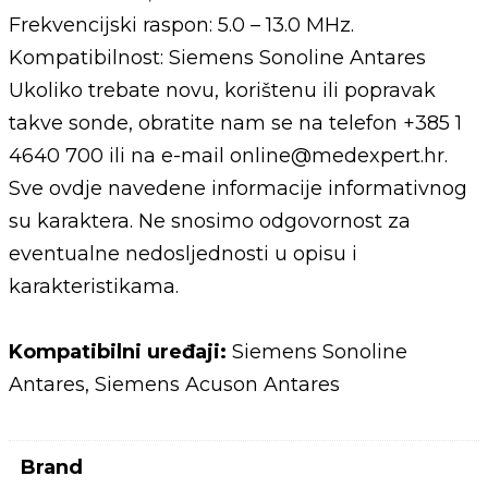
Frekvencijski raspon: 5.0 – 13.0 MHz.
Kompatibilnost: Siemens Sonoline Antares
Ukoliko trebate novu, korištenu ili popravak
takve sonde, obratite nam se na telefon +385 1
4640 700 ili na e-mail online@medexpert.hr.
Sve ovdje navedene informacije informativnog
su karaktera. Ne snosimo odgovornost za
eventualne nedosljednosti u opisu i
karakteristikama.
Kompatibilni uređaji:
Siemens Sonoline
Antares, Siemens Acuson Antares
Brand