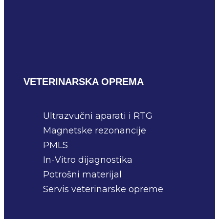
VETERINARSKA OPREMA
Ultrazvučni aparati i RTG
Magnetske rezonancije
PMLS
In-Vitro dijagnostika
Potrošni materijal
Servis veterinarske opreme