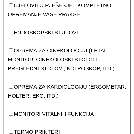
CJELOVITO RJEŠENJE - KOMPLETNO
OPREMANJE VAŠE PRAKSE
ENDOSKOPSKI STUPOVI
OPREMA ZA GINEKOLOGIJU (FETAL
MONITOR, GINEKOLOŠKI STOLCI I
PREGLEDNI STOLOVI, KOLPOSKOP, ITD.)
OPREMA ZA KARDIOLOGIJU (ERGOMETAR,
HOLTER, EKG, ITD.)
MONITORI VITALNIH FUNKCIJA
TERMO PRINTERI