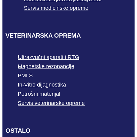
Servis medicinske opreme
VETERINARSKA OPREMA
Ultrazvučni aparati i RTG
Magnetske rezonancije
PMLS
In-Vitro dijagnostika
Potrošni materijal
Servis veterinarske opreme
OSTALO