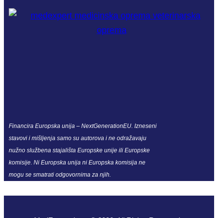
Financira Europska unija – NextGenerationEU. Izneseni
stavovi i mišljenja samo su autorova i ne odražavaju
nužno službena stajališta Europske unije ili Europske
komisije. Ni Europska unija ni Europska komisija ne
mogu se smatrati odgovornima za njih.