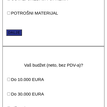
POTROŠNI MATERIJAL
DALJE
Vaš budžet (neto, bez PDV-a)?
Do 10.000 EURA
Do 30.000 EURA