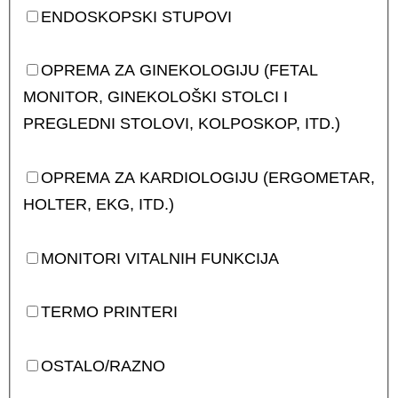
ENDOSKOPSKI STUPOVI
OPREMA ZA GINEKOLOGIJU (FETAL
MONITOR, GINEKOLOŠKI STOLCI I
PREGLEDNI STOLOVI, KOLPOSKOP, ITD.)
OPREMA ZA KARDIOLOGIJU (ERGOMETAR,
HOLTER, EKG, ITD.)
MONITORI VITALNIH FUNKCIJA
TERMO PRINTERI
OSTALO/RAZNO