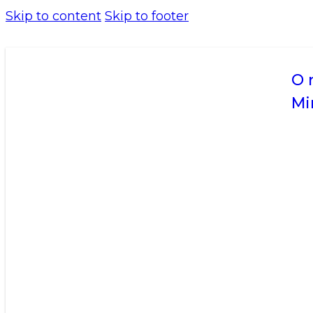
Skip to content
Skip to footer
O 
Mi