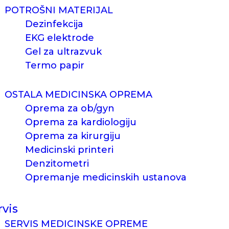
POTROŠNI MATERIJAL
Dezinfekcija
EKG elektrode
Gel za ultrazvuk
Termo papir
OSTALA MEDICINSKA OPREMA
Oprema za ob/gyn
Oprema za kardiologiju
Oprema za kirurgiju
Medicinski printeri
Denzitometri
Opremanje medicinskih ustanova
rvis
SERVIS MEDICINSKE OPREME