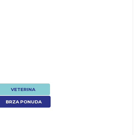
VETERINA
BRZA PONUDA