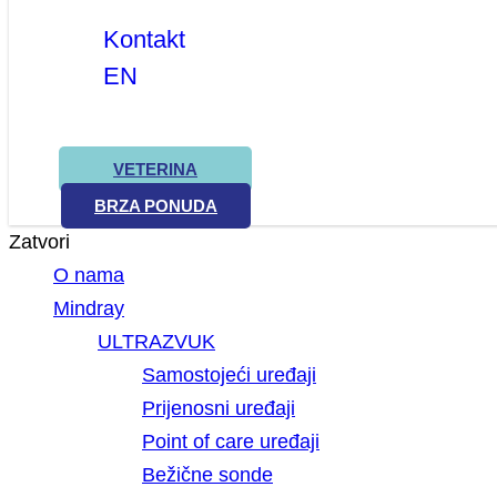
Kontakt
EN
VETERINA
BRZA PONUDA
Zatvori
O nama
Mindray
ULTRAZVUK
Samostojeći uređaji
Prijenosni uređaji
Point of care uređaji
Bežične sonde