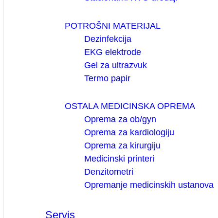
POTROŠNI MATERIJAL
Dezinfekcija
EKG elektrode
Gel za ultrazvuk
Termo papir
OSTALA MEDICINSKA OPREMA
Oprema za ob/gyn
Oprema za kardiologiju
Oprema za kirurgiju
Medicinski printeri
Denzitometri
Opremanje medicinskih ustanova
Servis