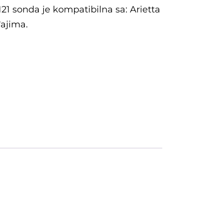
121 sonda je kompatibilna sa: Arietta
ajima.