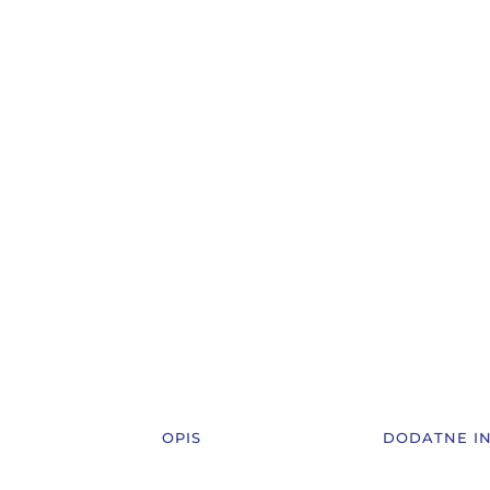
OPIS
DODATNE I