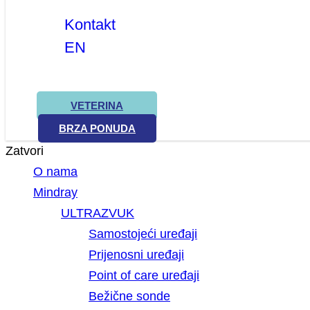
Kontakt
EN
VETERINA
BRZA PONUDA
Zatvori
O nama
Mindray
ULTRAZVUK
Samostojeći uređaji
Prijenosni uređaji
Point of care uređaji
Bežične sonde