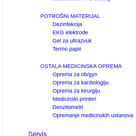
POTROŠNI MATERIJAL
Dezinfekcija
EKG elektrode
Gel za ultrazvuk
Termo papir
OSTALA MEDICINSKA OPREMA
Oprema za ob/gyn
Oprema za kardiologiju
Oprema za kirurgiju
Medicinski printeri
Denzitometri
Opremanje medicinskih ustanova
Servis