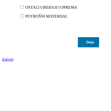
OSTALI UREĐAJI I OPREMA
POTROŠNI MATERIJAL
Dalje
Zatvori