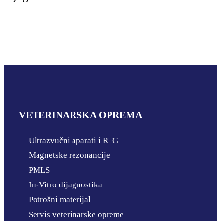
VETERINARSKA OPREMA
Ultrazvučni aparati i RTG
Magnetske rezonancije
PMLS
In-Vitro dijagnostika
Potrošni materijal
Servis veterinarske opreme