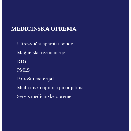
MEDICINSKA OPREMA
Ultrazvučni aparati i sonde
Magnetske rezonancije
RTG
PMLS
Potrošni materijal
Medicinska oprema po odjelima
Servis medicinske opreme