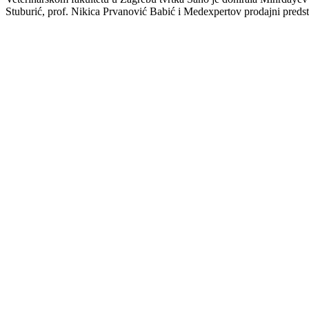
Stuburić, prof. Nikica Prvanović Babić i Medexpertov prodajni predst