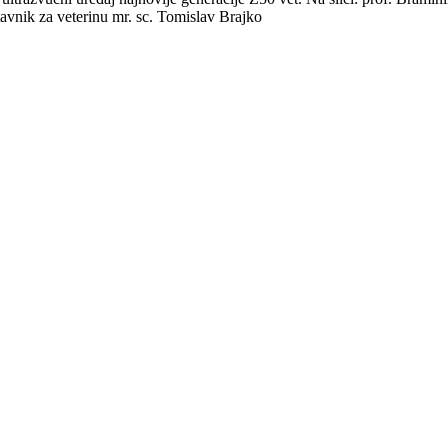
avnik za veterinu mr. sc. Tomislav Brajko