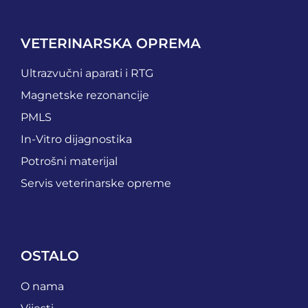
VETERINARSKA OPREMA
Ultrazvučni aparati i RTG
Magnetske rezonancije
PMLS
In-Vitro dijagnostika
Potrošni materijal
Servis veterinarske opreme
OSTALO
O nama