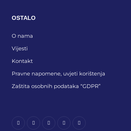
OSTALO
O nama
Vijesti
Kontakt
Pravne napomene, uvjeti korištenja
Zaštita osobnih podataka “GDPR”