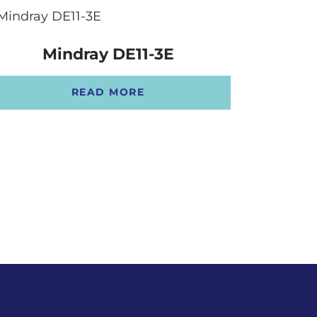
Mindray DE11-3E
READ MORE