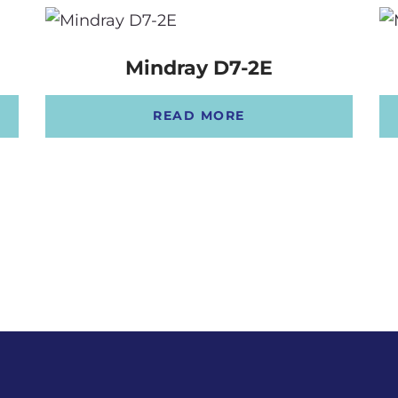
Mindray D7-2E
READ MORE