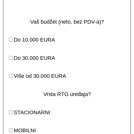
Vaš budžet (neto, bez PDV-a)?
Do 10.000 EURA
Do 30.000 EURA
Više od 30.000 EURA
Vrsta RTG uređaja?
STACIONARNI
MOBILNI