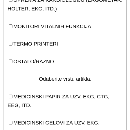
HOLTER, EKG, ITD.)
MONITORI VITALNIH FUNKCIJA
TERMO PRINTERI
OSTALO/RAZNO
Odaberite vrstu artikla:
MEDICINSKI PAPIR ZA UZV, EKG, CTG,
EEG, ITD.
MEDICINSKI GELOVI ZA UZV, EKG,