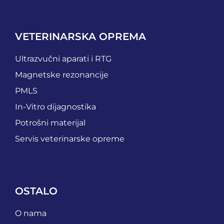
VETERINARSKA OPREMA
Ultrazvučni aparati i RTG
Magnetske rezonancije
PMLS
In-Vitro dijagnostika
Potrošni materijal
Servis veterinarske opreme
OSTALO
O nama