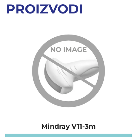
PROIZVODI
Mindray V11-3m