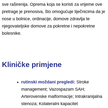
sve raširenija. Oprema koja se koristi za vrijeme ove
pretrage je prenosiva, što omogućuje liječnicima da je
nose u bolnice, ordinacije, domove zdravlja te
njegovateljske domove za pokretne i nepokretne
bolesnike.
Kliničke primjene
rutinski moždani pregledi:
Stroke
management; Vazospazam SAH;
Arterovenske malformacije; Intrakranijalna
stenoza; Kolateralni kapacitet