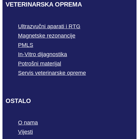
VETERINARSKA OPREMA
Ultrazvučni aparati i RTG
Magnetske rezonancije
PMLS
In-Vitro dijagnostika
Potrošni materijal
Servis veterinarske opreme
OSTALO
O nama
Vijesti