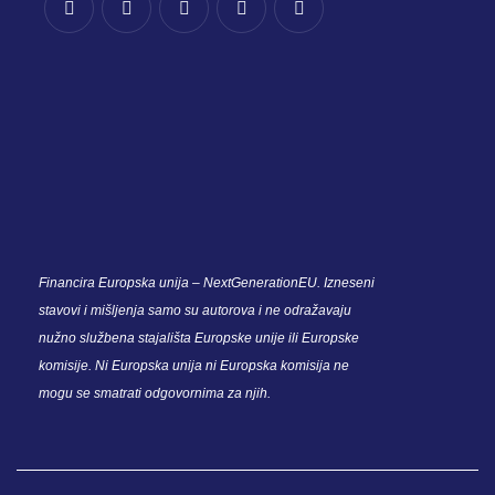
Financira Europska unija – NextGenerationEU. Izneseni
stavovi i mišljenja samo su autorova i ne odražavaju
nužno službena stajališta Europske unije ili Europske
komisije. Ni Europska unija ni Europska komisija ne
mogu se smatrati odgovornima za njih.