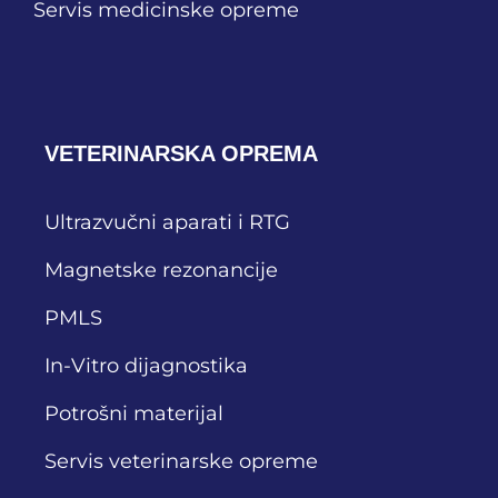
Servis medicinske opreme
VETERINARSKA OPREMA
Ultrazvučni aparati i RTG
Magnetske rezonancije
PMLS
In-Vitro dijagnostika
Potrošni materijal
Servis veterinarske opreme