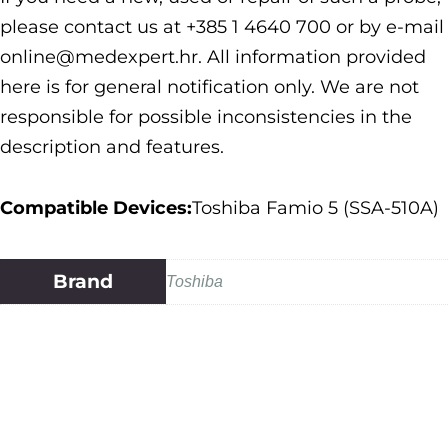
please contact us at +385 1 4640 700 or by e-mail
online@medexpert.hr. All information provided
here is for general notification only. We are not
responsible for possible inconsistencies in the
description and features.
Compatible Devices:
Toshiba Famio 5 (SSA-510A)
Brand
Toshiba