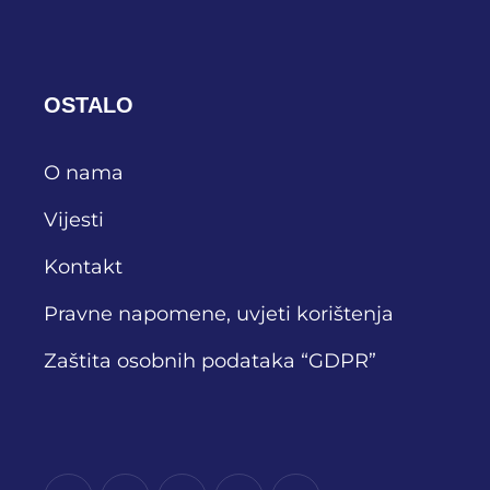
OSTALO
O nama
Vijesti
Kontakt
Pravne napomene, uvjeti korištenja
Zaštita osobnih podataka “GDPR”