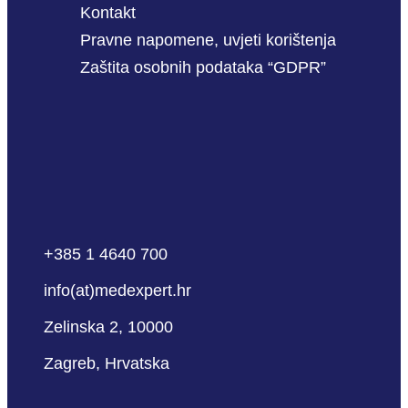
Kontakt
Pravne napomene, uvjeti korištenja
Zaštita osobnih podataka “GDPR”
+385 1 4640 700
info(at)medexpert.hr
Zelinska 2, 10000
Zagreb, Hrvatska