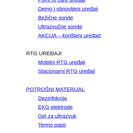
Demo i obnovljeni uređaji
Bežične sonde
Ultrazvučne sonde
AKCIJA – korišteni uređaji!
RTG UREĐAJI
Mobilni RTG uređaji
Stacionarni RTG uređaji
POTROŠNI MATERIJAL
Dezinfekcija
EKG elektrode
Gel za ultrazvuk
Termo papir