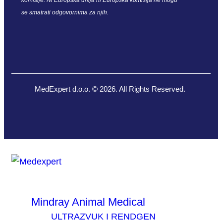
se smatrati odgovornima za njih.
MedExpert d.o.o. © 2026. All Rights Reserved.
Mindray Animal Medical
ULTRAZVUK I RENDGEN