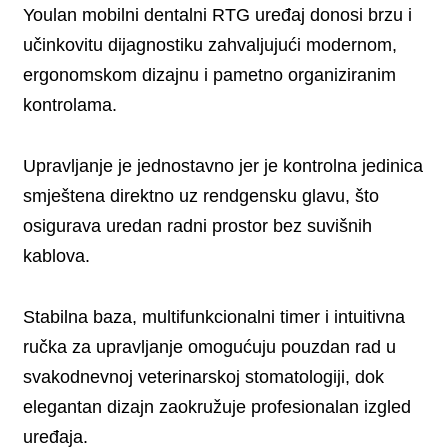
Youlan mobilni dentalni RTG uređaj donosi brzu i
učinkovitu dijagnostiku zahvaljujući modernom,
ergonomskom dizajnu i pametno organiziranim
kontrolama.
Upravljanje je jednostavno jer je kontrolna jedinica
smještena direktno uz rendgensku glavu, što
osigurava uredan radni prostor bez suvišnih
kablova.
Stabilna baza, multifunkcionalni timer i intuitivna
ručka za upravljanje omogućuju pouzdan rad u
svakodnevnoj veterinarskoj stomatologiji, dok
elegantan dizajn zaokružuje profesionalan izgled
uređaja.