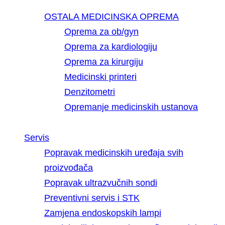
OSTALA MEDICINSKA OPREMA
Oprema za ob/gyn
Oprema za kardiologiju
Oprema za kirurgiju
Medicinski printeri
Denzitometri
Opremanje medicinskih ustanova
Servis
Popravak medicinskih uređaja svih
proizvođača
Popravak ultrazvučnih sondi
Preventivni servis i STK
Zamjena endoskopskih lampi