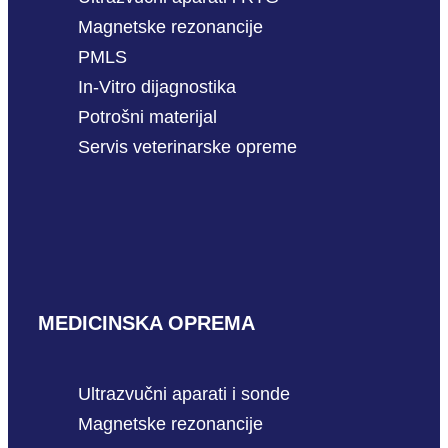
Magnetske rezonancije
PMLS
In-Vitro dijagnostika
Potrošni materijal
Servis veterinarske opreme
MEDICINSKA OPREMA
Ultrazvučni aparati i sonde
Magnetske rezonancije