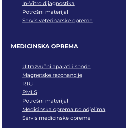
In-Vitro dijagnostika
Potrošni materijal
Servis veterinarske opreme
MEDICINSKA OPREMA
Ultrazvučni aparati i sonde
Magnetske rezonancije
RTG
PMLS
Potrošni materijal
Medicinska oprema po odjelima
Servis medicinske opreme