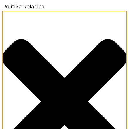
Politika kolačića