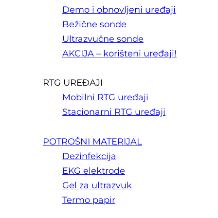
Demo i obnovljeni uređaji
Bežične sonde
Ultrazvučne sonde
AKCIJA – korišteni uređaji!
RTG UREĐAJI
Mobilni RTG uređaji
Stacionarni RTG uređaji
POTROŠNI MATERIJAL
Dezinfekcija
EKG elektrode
Gel za ultrazvuk
Termo papir