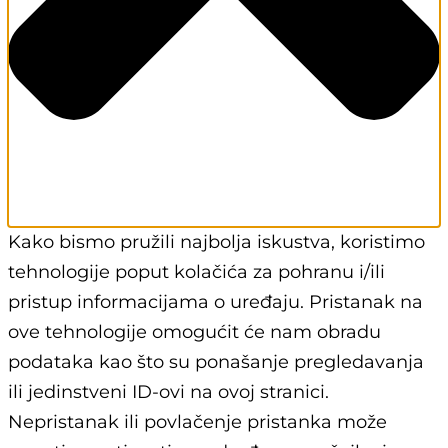
Kako bismo pružili najbolja iskustva, koristimo
tehnologije poput kolačića za pohranu i/ili
pristup informacijama o uređaju. Pristanak na
ove tehnologije omogućit će nam obradu
podataka kao što su ponašanje pregledavanja
ili jedinstveni ID-ovi na ovoj stranici.
Nepristanak ili povlačenje pristanka može