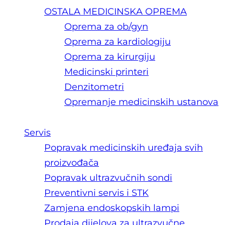
OSTALA MEDICINSKA OPREMA
Oprema za ob/gyn
Oprema za kardiologiju
Oprema za kirurgiju
Medicinski printeri
Denzitometri
Opremanje medicinskih ustanova
Servis
Popravak medicinskih uređaja svih
proizvođača
Popravak ultrazvučnih sondi
Preventivni servis i STK
Zamjena endoskopskih lampi
Prodaja dijelova za ultrazvučne