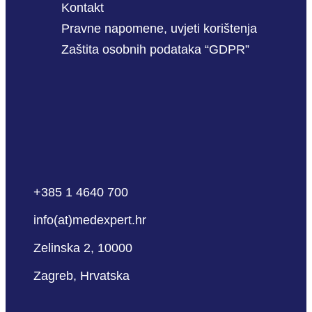
Kontakt
Pravne napomene, uvjeti korištenja
Zaštita osobnih podataka “GDPR”
+385 1 4640 700
info(at)medexpert.hr
Zelinska 2, 10000
Zagreb, Hrvatska