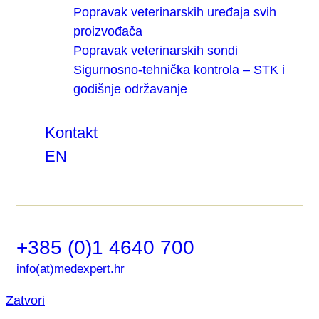
Popravak veterinarskih uređaja svih
proizvođača
Popravak veterinarskih sondi
Sigurnosno-tehnička kontrola – STK i
godišnje održavanje
Kontakt
EN
+385 (0)1 4640 700
info(at)medexpert.hr
Zatvori