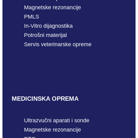
Magnetske rezonancije
PMLS
In-Vitro dijagnostika
Potrošni materijal
Servis veterinarske opreme
MEDICINSKA OPREMA
Ultrazvučni aparati i sonde
Magnetske rezonancije