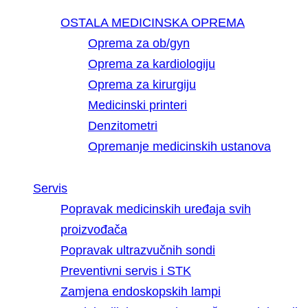
OSTALA MEDICINSKA OPREMA
Oprema za ob/gyn
Oprema za kardiologiju
Oprema za kirurgiju
Medicinski printeri
Denzitometri
Opremanje medicinskih ustanova
Servis
Popravak medicinskih uređaja svih
proizvođača
Popravak ultrazvučnih sondi
Preventivni servis i STK
Zamjena endoskopskih lampi