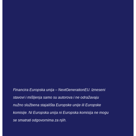
Financira Europska unija – NextGenerationEU. Izneseni
stavovi i mišljenja samo su autorova i ne odražavaju
nužno službena stajališta Europske unije ili Europske
komisije. Ni Europska unija ni Europska komisija ne mogu
se smatrati odgovornima za njih.