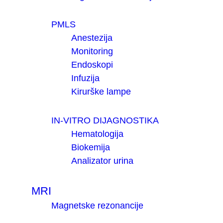
PMLS
Anestezija
Monitoring
Endoskopi
Infuzija
Kirurške lampe
IN-VITRO DIJAGNOSTIKA
Hematologija
Biokemija
Analizator urina
MRI
Magnetske rezonancije