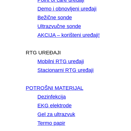
Demo i obnovljeni uređaji
Bežične sonde
Ultrazvučne sonde
AKCIJA – korišteni uređaji!
RTG UREĐAJI
Mobilni RTG uređaji
Stacionarni RTG uređaji
POTROŠNI MATERIJAL
Dezinfekcija
EKG elektrode
Gel za ultrazvuk
Termo papir