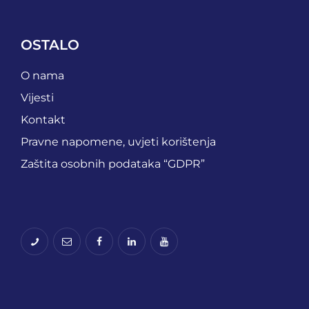
OSTALO
O nama
Vijesti
Kontakt
Pravne napomene, uvjeti korištenja
Zaštita osobnih podataka “GDPR”