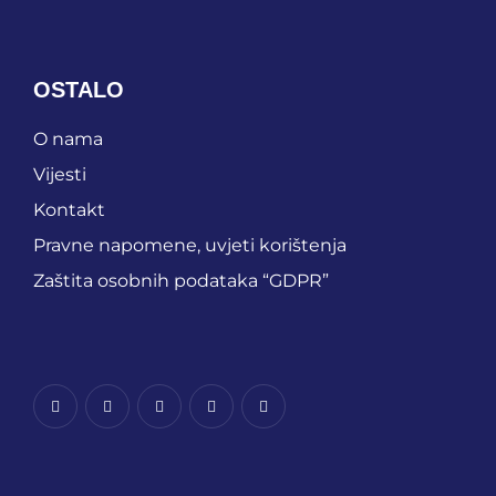
OSTALO
O nama
Vijesti
Kontakt
Pravne napomene, uvjeti korištenja
Zaštita osobnih podataka “GDPR”